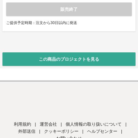
販売終了
ご提供予定時期：注文から30日以内に発送
この商品のプロジェクトを見る
利用規約
|
運営会社
|
個人情報の取り扱いについて
|
外部送信
|
クッキーポリシー
|
ヘルプセンター
|