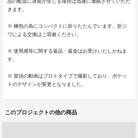
品の配送に遅延が生じる場合は迅速に連絡させていただ
きます。
※ 梱包の為にコンパクトに折りたたんでいます。折ジ
ワによる交換はご容赦ください。
※ 使用感等に関する返品・返金はお受けいたしかねま
す。
※ 冒頭の動画はプロトタイプで撮影しており、ポケッ
トのデザインが変更となりました。
このプロジェクトの他の商品