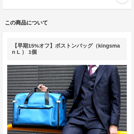
この商品について
【早期15%オフ】ボストンバッグ（kingsma
n L ） 1個