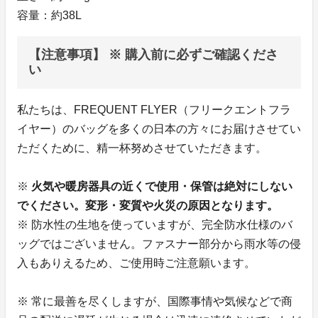
容量：約38L
【注意事項】 ※ 購入前に必ずご確認くださ
い
私たちは、FREQUENT FLYER（フリークエントフラ
イヤー）のバッグを多くの日本の方々にお届けさせてい
ただくために、精一杯努めさせていただきます。
※
火気や暖房器具の近くで使用・保管は絶対にしない
でください。変形・変質や火災の原因となります。
※ 防水性の生地を使っていますが、完全防水仕様のバ
ッグではございません。ファスナー部分から雨水等の侵
入もありえるため、ご使用時ご注意願います。
※ 常に最善を尽くしますが、国際事情や気候などで商