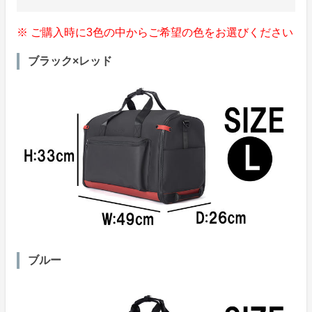
※ ご購入時に3色の中からご希望の色をお選びください
ブラック×レッド
ブルー