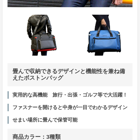
畳んで収納できるデザインと機能性を兼ね備
えたボストンバッグ
実用的な高機能 旅行・出張・ゴルフ等で大活躍！
ファスナーを開けると中身が一目でわかるデザイン
せまい場所に畳んで保管可能
商品カラー：3種類