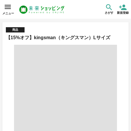
さがす
新規登録
メニュー
商品
【15%オフ】kingsman（キングスマン）Lサイズ