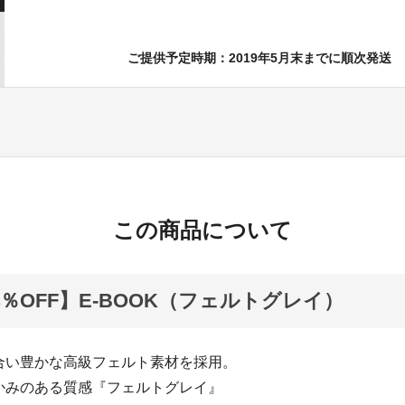
ご提供予定時期：2019年5月末までに順次発送
この商品について
4％OFF】E-BOOK（フェルトグレイ）
合い豊かな高級フェルト素材を採用。
かみのある質感『フェルトグレイ』