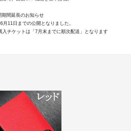
開期間延長のお知らせ
⇒6月11日までの公開となりました。
ご購入チケットは「7月末までに順次配送」となります