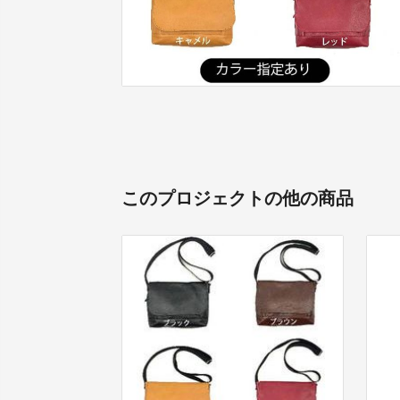
このプロジェクトの他の商品