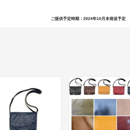
ご提供予定時期：2024年10月末発送予定