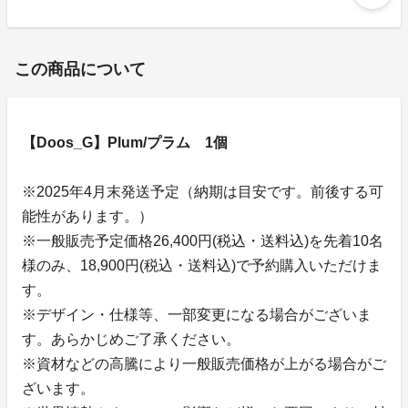
この商品について
【Doos_G】Plum/プラム 1個
※2025年4月末発送予定（納期は目安です。前後する可
能性があります。）
※一般販売予定価格26,400円(税込・送料込)を先着10名
様のみ、18,900円(税込・送料込)で予約購入いただけま
す。
※デザイン・仕様等、一部変更になる場合がございま
す。あらかじめご了承ください。
※資材などの高騰により一般販売価格が上がる場合がご
ざいます。