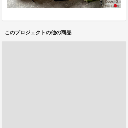
このプロジェクトの他の商品