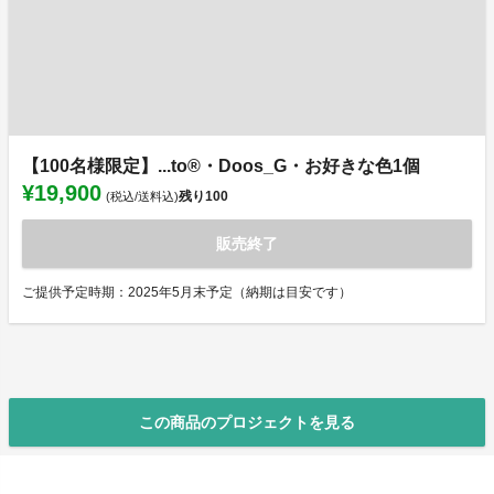
【100名様限定】...to®・Doos_G・お好きな色1個
¥19,900
残り
100
(税込/送料込)
販売終了
ご提供予定時期：2025年5月末予定（納期は目安です）
この商品のプロジェクトを見る