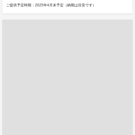
ご提供予定時期：2025年4月末予定（納期は目安です）