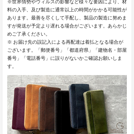
※世界情勢やウィルスの影響など様々な要因により、材
料の入手、及び製造に通常以上の時間がかかる可能性が
あります。最善を尽くして手配し、製品の製造に努めま
すが発送が予定より遅れる場合がございます。あらかじ
めご了承ください。
※ お届け先の誤記入による再配達は着払となる場合が
ございます。「郵便番号」「都道府県」「建物名・部屋
番号」「電話番号」に誤りがないかご確認お願いしま
す。