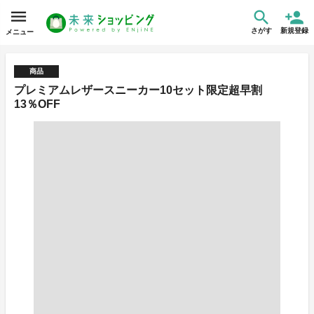
さがす
新規登録
メニュー
商品
プレミアムレザースニーカー10セット限定超早割
13％OFF