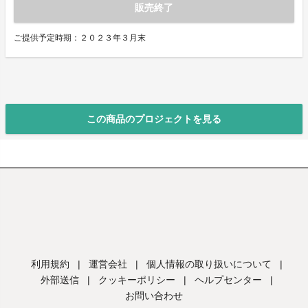
販売終了
ご提供予定時期：２０２３年３月末
この商品のプロジェクトを見る
利用規約
|
運営会社
|
個人情報の取り扱いについて
|
外部送信
|
クッキーポリシー
|
ヘルプセンター
|
お問い合わせ