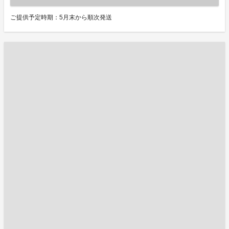
ご提供予定時期：5月末から順次発送