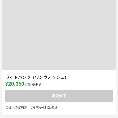
ワイドパンツ（ワンウォッシュ）
¥20,350
(税込/送料込)
販売終了
ご提供予定時期：5月末から順次発送