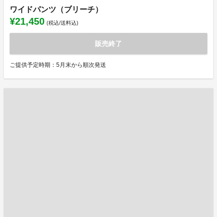
ワイドパンツ（ブリーチ）
¥21,450
(税込/送料込)
販売終了
ご提供予定時期：5月末から順次発送