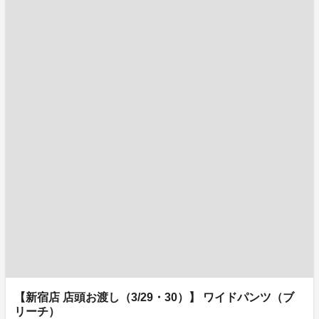
【新宿店 店頭お渡し（3/29・30）】 ワイドパンツ（ブ
リーチ）