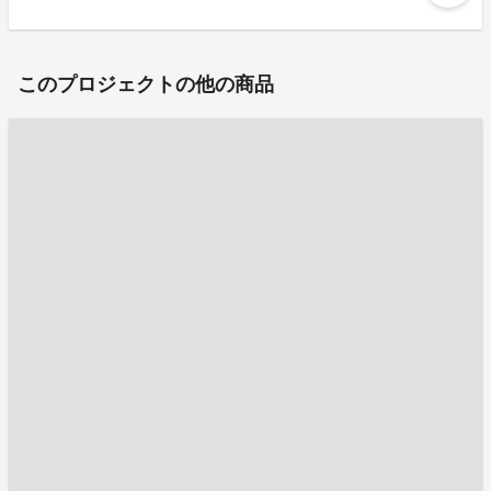
このプロジェクトの他の商品