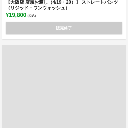
【大阪店 店頭お渡し（4/19・20）】 ストレートパンツ
（リジッド・ワンウォッシュ）
¥19,800
(税込)
販売終了