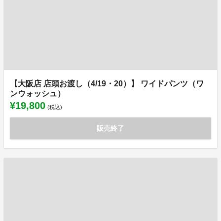
【大阪店 店頭お渡し（4/19・20）】 ワイドパンツ（ワ
ンウォッシュ）
¥19,800
(税込)
販売終了