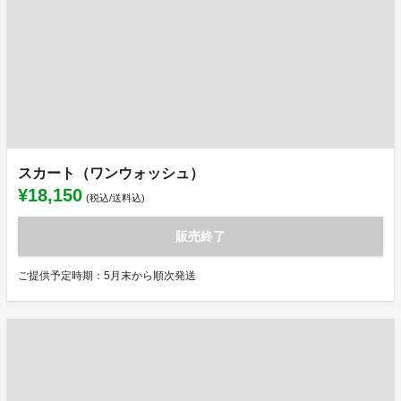
スカート（ワンウォッシュ）
¥18,150
(税込/送料込)
販売終了
ご提供予定時期：5月末から順次発送