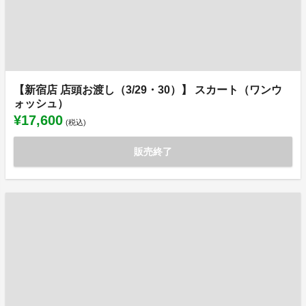
【新宿店 店頭お渡し（3/29・30）】 スカート（ワンウ
ォッシュ）
¥17,600
(税込)
販売終了