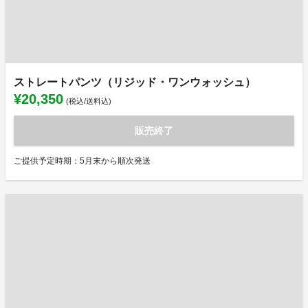
ストレートパンツ（リジッド・ワンウォッシュ）
¥20,350
(税込/送料込)
販売終了
ご提供予定時期：5月末から順次発送