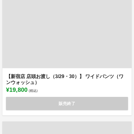
【新宿店 店頭お渡し（3/29・30）】 ワイドパンツ（ワ
ンウォッシュ）
¥19,800
(税込)
販売終了