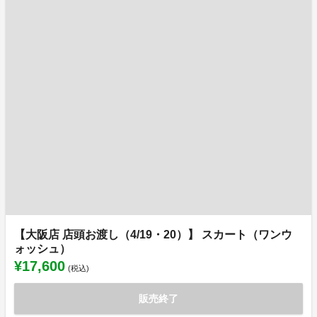
【大阪店 店頭お渡し（4/19・20）】 スカート（ワンウ
ォッシュ）
¥17,600
(税込)
販売終了