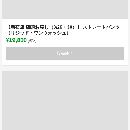
【新宿店 店頭お渡し（3/29・30）】 ストレートパンツ
（リジッド・ワンウォッシュ）
¥19,800
(税込)
販売終了