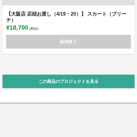
【大阪店 店頭お渡し（4/19・20）】 スカート（ブリー
チ）
¥18,700
(税込)
販売終了
この商品のプロジェクトを見る