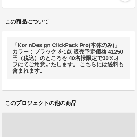
この商品について
「KorinDesign ClickPack Pro(本体のみ)」
カラー：ブラック を1点 販売予定価格 41250
円（税込）のところを 40名様限定で30％オ
フにてご用意いたします。 こちらには送料も
含まれます。
このプロジェクトの他の商品