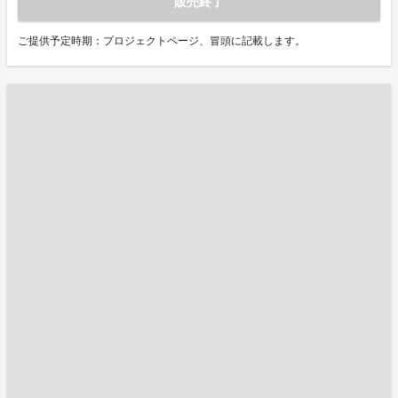
販売終了
ご提供予定時期：プロジェクトページ、冒頭に記載します。