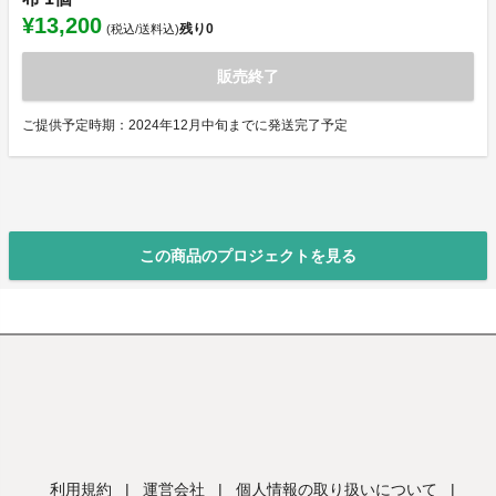
¥13,200
残り
0
(税込/送料込)
販売終了
ご提供予定時期：2024年12月中旬までに発送完了予定
この商品のプロジェクトを見る
利用規約
|
運営会社
|
個人情報の取り扱いについて
|