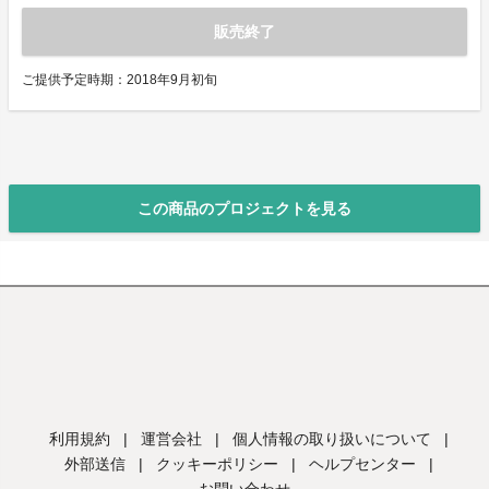
販売終了
ご提供予定時期：2018年9月初旬
この商品のプロジェクトを見る
利用規約
|
運営会社
|
個人情報の取り扱いについて
|
外部送信
|
クッキーポリシー
|
ヘルプセンター
|
お問い合わせ