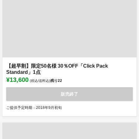
【超早割】限定50名様 30％OFF「Click Pack
Standard」1点
¥13,600
残り
22
(税込/送料込)
販売終了
ご提供予定時期：2018年9月初旬