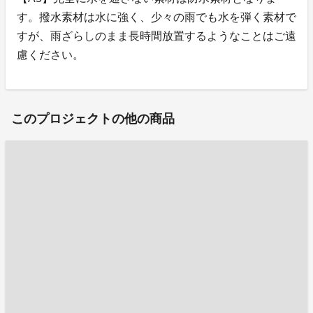
す。撥水素材は水に強く、少々の雨でも水を弾く素材で
すが、雨ざらしのまま長時間放置するようなことはご遠
慮ください。
このプロジェクトの他の商品