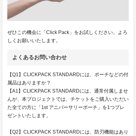
ぜひこの機会に「Click Pack」をお試しください。よろ
しくお願いいたします。
よくあるお問い合わせ
【Q1】CLICKPACK STANDARDには、ポーチなどの付
属品はありますか？
【A1】CLICKPACK STANDARDには、通常付属しませ
んが、本プロジェクトでは、チケットをご購入いただい
た全ての方に「1st アニバーサリーポーチ」を1つプレ
ゼントいたします。
【Q2】CLICKPACK STANDARDには、防刃機能はあり