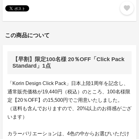
favorite
この商品について
【早割】限定100名様 20％OFF「Click Pack
Standard」1点
「Korin Design Click Pack」日本上陸1周年を記念し、
通常販売価格が19,440円（税込）のところ、100名様限
定【20％OFF】の15,500円でご用意いたしました。
（送料も含んでおりますので、20%以上のお得感がござ
います）
カラーバリエーションは、4色の中からお選びいただけ