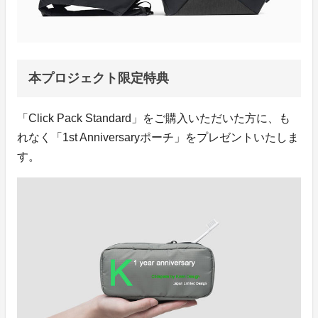
本プロジェクト限定特典
「Click Pack Standard」をご購入いただいた方に、も
れなく「1st Anniversaryポーチ」をプレゼントいたしま
す。