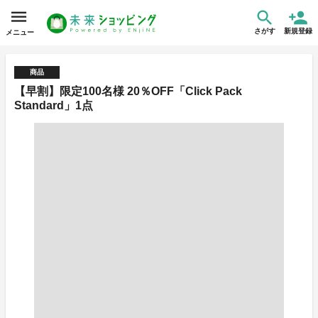
さがす
新規登録
メニュー
商品
【早割】限定100名様 20％OFF「Click Pack
Standard」1点