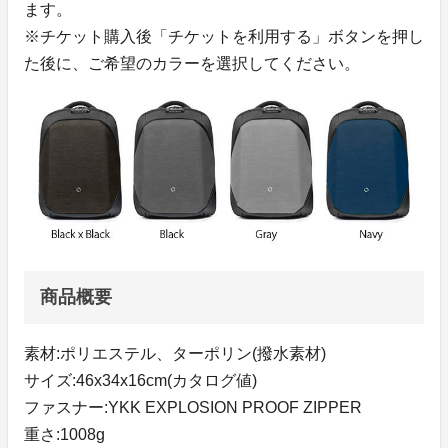
ます。
※チケット購入後「チケットを利用する」ボタンを押し
た後に、ご希望のカラーを選択してください。
商品概要
素材:ポリエステル、ターポリン(撥水素材)
サイズ:46x34x16cm(カタログ値)
ファスナー:YKK EXPLOSION PROOF ZIPPER
重さ:1008g