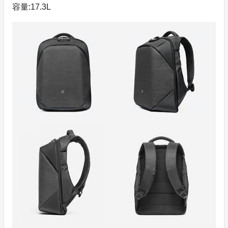
容量:17.3L