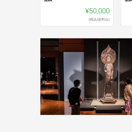
¥50,000
(税込/送料込)