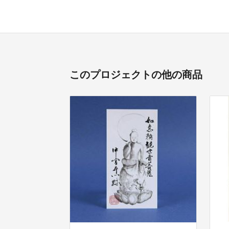
このプロジェクトの他の商品