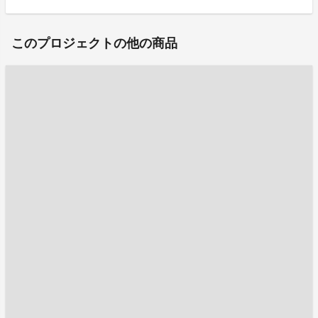
このプロジェクトの他の商品