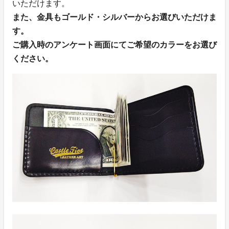
いただけます。
また、金具もゴールド・シルバーからお選びいただけま
す。
ご購入時のアンケート画面にてご希望のカラーをお選び
ください。