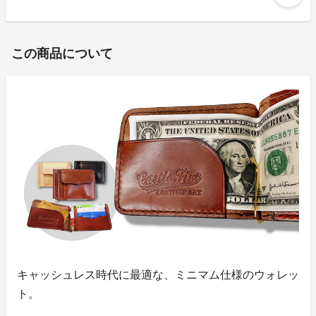
この商品について
キャッシュレス時代に最適な、ミニマム仕様のウォレッ
ト。