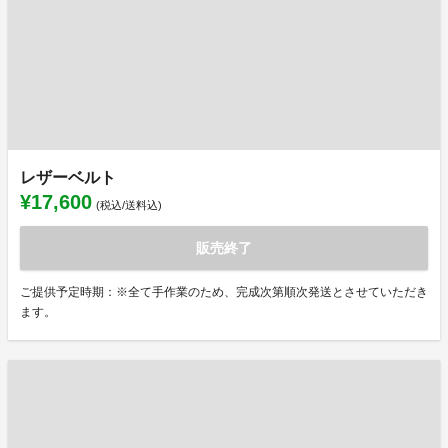
レザーベルト
¥17,600
(税込/送料込)
販売終了
ご提供予定時期：※全て手作業のため、完成次第順次発送とさせていただき
ます。