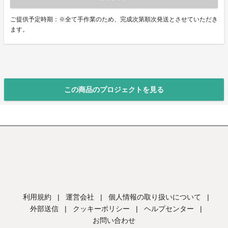
ご提供予定時期：※全て手作業のため、完成次第順次発送とさせていただき
ます。
この商品のプロジェクトを見る
利用規約
|
運営会社
|
個人情報の取り扱いについて
|
外部送信
|
クッキーポリシー
|
ヘルプセンター
|
お問い合わせ