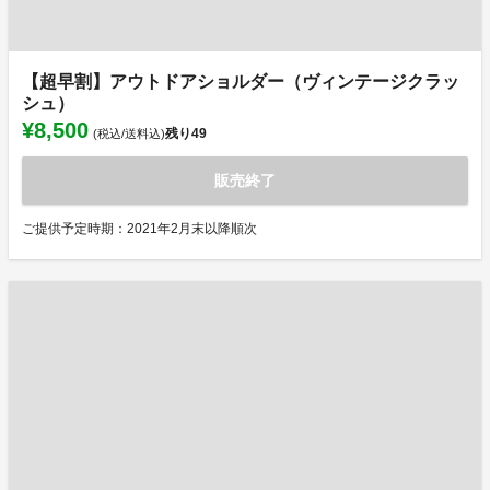
【超早割】アウトドアショルダー（ヴィンテージクラッ
シュ）
¥8,500
残り
49
(税込/送料込)
販売終了
ご提供予定時期：2021年2月末以降順次