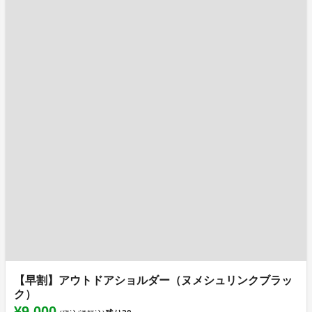
【早割】アウトドアショルダー（ヌメシュリンクブラッ
ク）
¥9,000