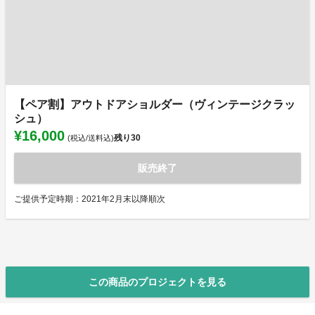
【ペア割】アウトドアショルダー（ヴィンテージクラッ
シュ）
¥16,000
残り
30
(税込/送料込)
販売終了
ご提供予定時期：2021年2月末以降順次
この商品のプロジェクトを見る