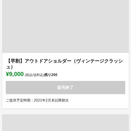
【早割】アウトドアショルダー（ヴィンテージクラッシ
ュ）
¥9,000
残り
200
(税込/送料込)
販売終了
ご提供予定時期：2021年2月末以降順次