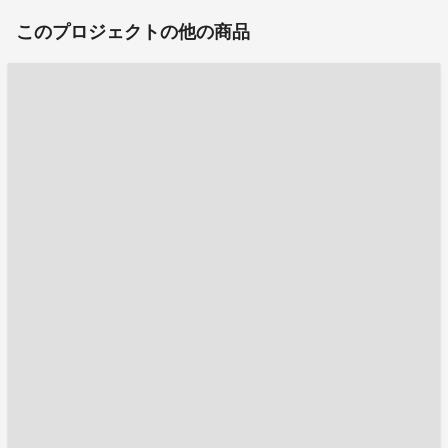
このプロジェクトの他の商品