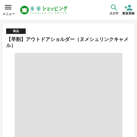
さがす
新規登録
メニュー
商品
【早割】アウトドアショルダー（ヌメシュリンクキャメ
ル）