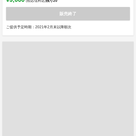
残り
20
(税込/送料込)
販売終了
ご提供予定時期：2021年2月末以降順次