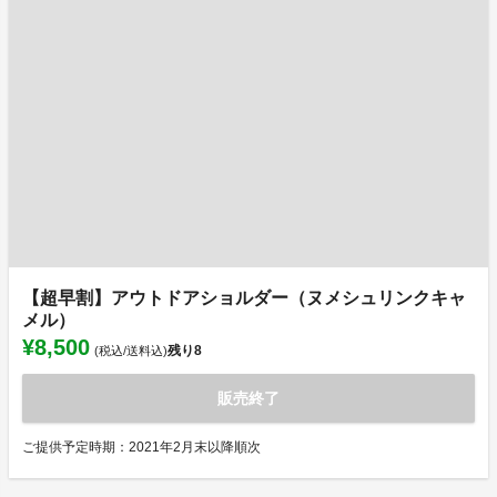
【超早割】アウトドアショルダー（ヌメシュリンクキャ
メル）
¥8,500
残り
8
(税込/送料込)
販売終了
ご提供予定時期：2021年2月末以降順次