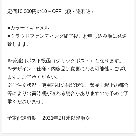
定価10,000円の10％OFF（税・送料込）
■カラー：キャメル
■クラウドファンディング終了後、お申し込み順に発送
致します。
※発送はポスト投函（クリックポスト）となります。
※デザイン・仕様・内容品は変更になる可能性もござい
ます。ご了承ください。
※ご注文状況、使用部材の供給状況、製品工程上の都合
等により出荷時期が遅れる場合がありますので予めご了
承くださいませ。
予定配送時期： 2021年2月末以降順次