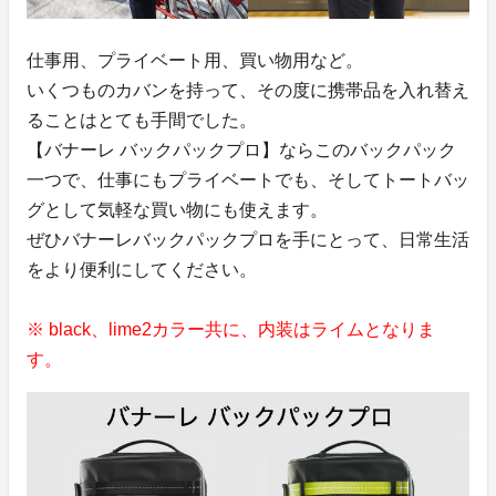
仕事用、プライベート用、買い物用など。
いくつものカバンを持って、その度に携帯品を入れ替え
ることはとても手間でした。
【バナーレ バックパックプロ】ならこのバックパック
一つで、仕事にもプライベートでも、そしてトートバッ
グとして気軽な買い物にも使えます。
ぜひバナーレバックパックプロを手にとって、日常生活
をより便利にしてください。
※ black、lime2カラー共に、内装はライムとなりま
す。