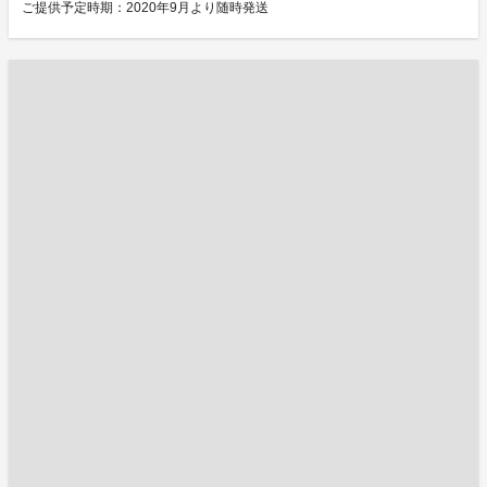
ご提供予定時期：2020年9月より随時発送