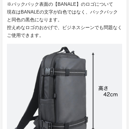
※バックパック表面の【BANALE】のロゴについて
現在はBANALEの文字が白色ではなく、バックパック
と同色の黒色になります。
控えめなロゴのおかげで、ビジネスシーンでも問題なく
ご使用できます。