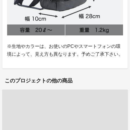
※生地やカラーは、お使いのPCやスマートフォンの環
境によって、見え方も異なります。予めご了承下さい。
このプロジェクトの他の商品