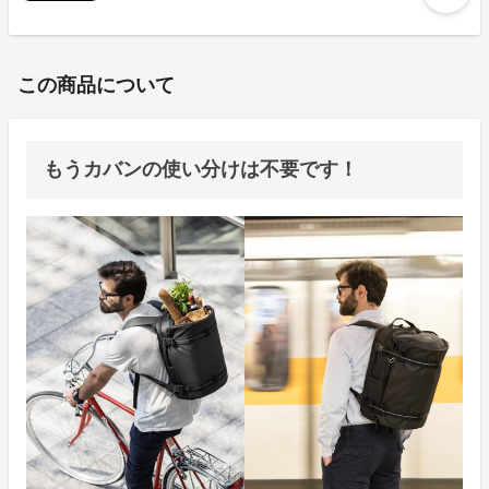
この商品について
もうカバンの使い分けは不要です！