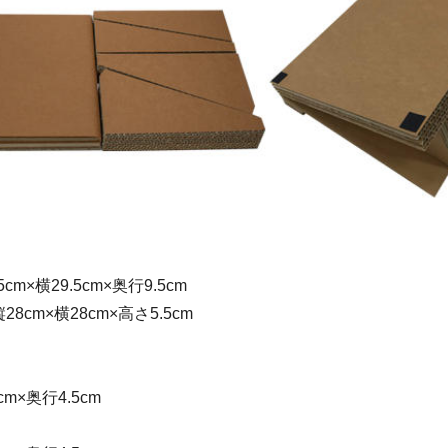
cm×横29.5cm×奥行9.5cm
8cm×横28cm×高さ5.5cm
cm×奥行4.5cm
）