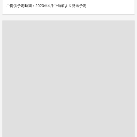
ご提供予定時期：2023年4月中旬頃より発送予定