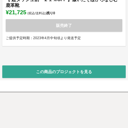
鹿革靴
¥21,725
残り
0
(税込/送料込)
販売終了
ご提供予定時期：2023年4月中旬頃より発送予定
この商品のプロジェクトを見る