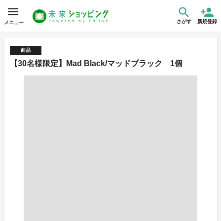
さがす
新規登録
メニュー
商品
【30名様限定】Mad Black/マッドブラック 1個