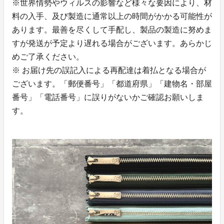
※世界情勢やウィルスの影響など様々な要因により、材
料の入手、及び製造に通常以上の時間がかかる可能性が
あります。最善を尽くして手配し、製品の製造に努めま
すが発送が予定より遅れる場合がございます。あらかじ
めご了承ください。
※ お届け先の誤記入による再配達は着払となる場合が
ございます。「郵便番号」「都道府県」「建物名・部屋
番号」「電話番号」に誤りがないかご確認お願いしま
す。