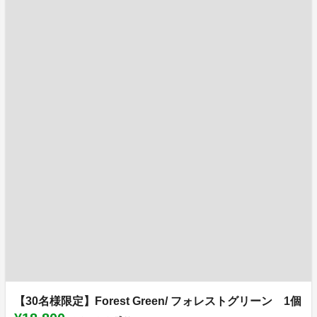
【30名様限定】Forest Green/ フォレストグリーン 1個