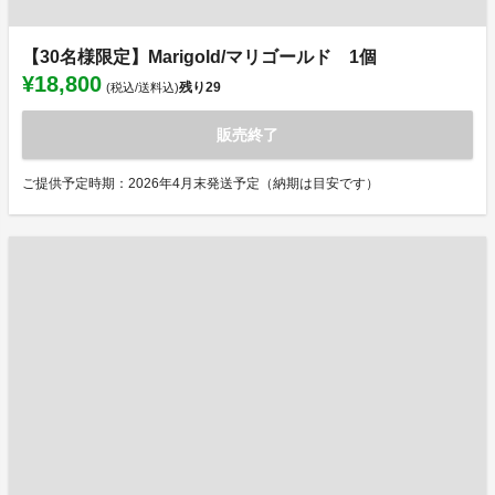
【30名様限定】Marigold/マリゴールド 1個
¥18,800
残り
29
(税込/送料込)
販売終了
ご提供予定時期：2026年4月末発送予定（納期は目安です）