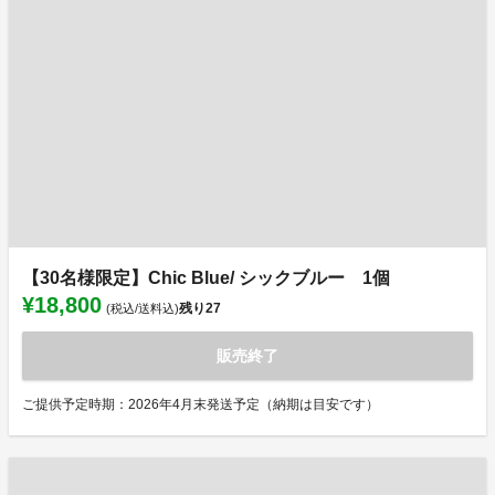
【30名様限定】Chic Blue/ シックブルー 1個
¥18,800
残り
27
(税込/送料込)
販売終了
ご提供予定時期：2026年4月末発送予定（納期は目安です）