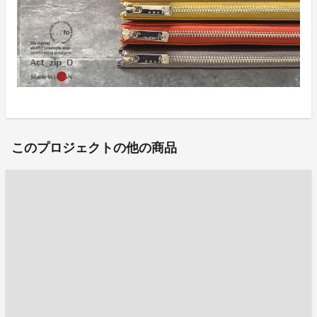
このプロジェクトの他の商品