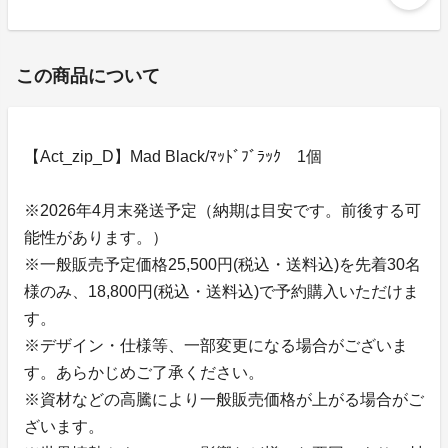
この商品について
【Act_zip_D】Mad Black/ﾏｯﾄﾞﾌﾞﾗｯｸ 1個
※2026年4月末発送予定（納期は目安です。前後する可
能性があります。）
※一般販売予定価格25,500円(税込・送料込)を先着30名
様のみ、18,800円(税込・送料込)で予約購入いただけま
す。
※デザイン・仕様等、一部変更になる場合がございま
す。あらかじめご了承ください。
※資材などの高騰により一般販売価格が上がる場合がご
ざいます。