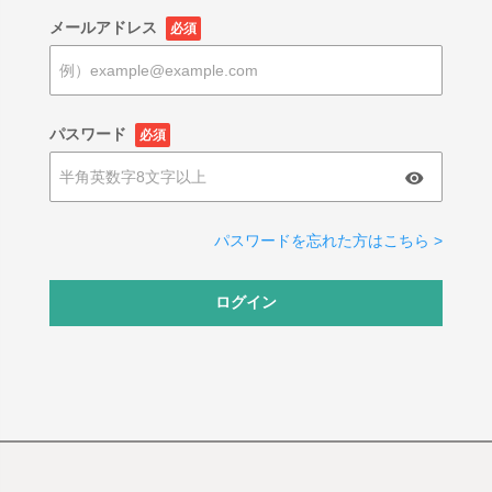
メールアドレス
必須
パスワード
必須
パスワードを忘れた方はこちら >
ログイン