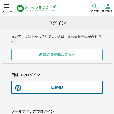
さがす
新規登録
メニュー
ログイン
まだアカウントをお持ちでない方は、新規会員登録が必要で
す。
新規会員登録はこちら
日経IDでログイン
日経ID
メールアドレスでログイン