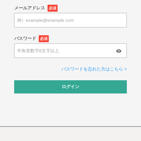
メールアドレス
必須
パスワード
必須
パスワードを忘れた方はこちら >
ログイン