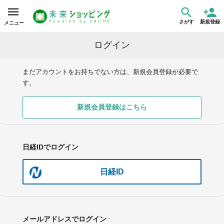
さがす
新規登録
メニュー
ログイン
まだアカウントをお持ちでない方は、新規会員登録が必要で
す。
新規会員登録はこちら
日経IDでログイン
日経ID
メールアドレスでログイン