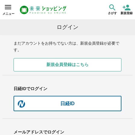
さがす
新規登録
メニュー
ログイン
まだアカウントをお持ちでない方は、新規会員登録が必要で
す。
新規会員登録はこちら
日経IDでログイン
日経ID
メールアドレスでログイン