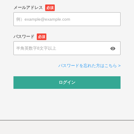
メールアドレス
必須
パスワード
必須
パスワードを忘れた方はこちら >
ログイン