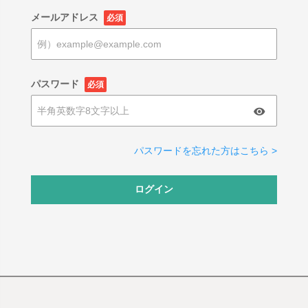
メールアドレス
必須
パスワード
必須
パスワードを忘れた方はこちら >
ログイン