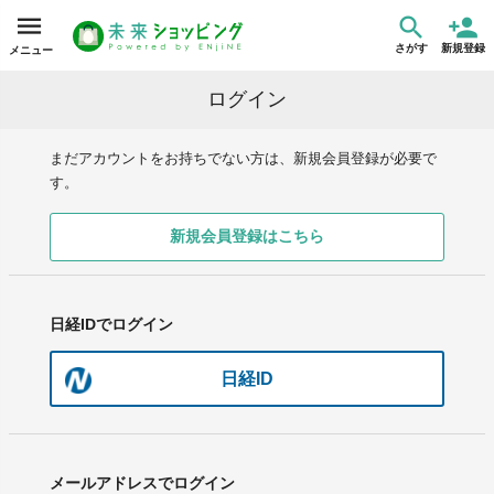
さがす
新規登録
メニュー
ログイン
まだアカウントをお持ちでない方は、新規会員登録が必要で
す。
新規会員登録はこちら
日経IDでログイン
日経ID
メールアドレスでログイン