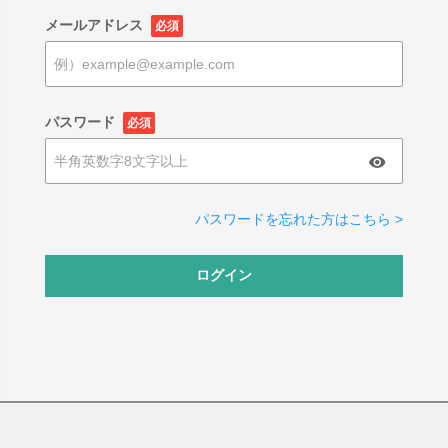
メールアドレス
必須
パスワード
必須
パスワードを忘れた方はこちら >
ログイン