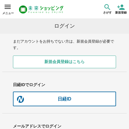
さがす
新規登録
メニュー
ログイン
まだアカウントをお持ちでない方は、新規会員登録が必要で
す。
新規会員登録はこちら
日経IDでログイン
日経ID
メールアドレスでログイン