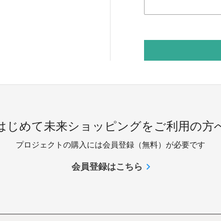
 はじめて未来ショッピングをご利用の方へ
プロジェクトの購入には会員登録（無料）が必要です
会員登録はこちら