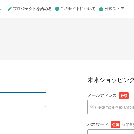
プロジェクトを始める
このサイトについて
公式ストア
未来ショッピング
メールアドレス
必須
パスワード
必須
※半角