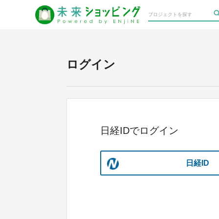
ログイン
日経IDでログイン
日経ID