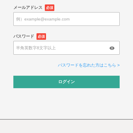
メールアドレス
必須
パスワード
必須
パスワードを忘れた方はこちら >
ログイン