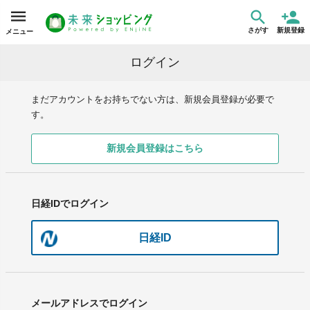
さがす
新規登録
メニュー
ログイン
まだアカウントをお持ちでない方は、新規会員登録が必要で
す。
新規会員登録はこちら
日経IDでログイン
日経ID
メールアドレスでログイン