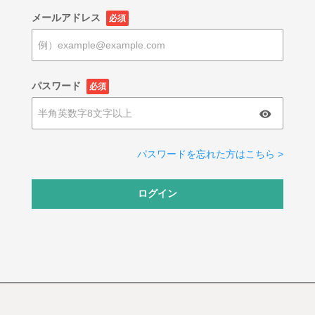
メールアドレス
必須
パスワード
必須
パスワードを忘れた方はこちら >
ログイン