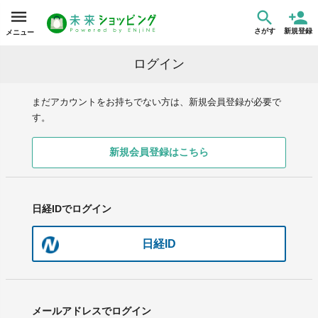
さがす
新規登録
メニュー
ログイン
まだアカウントをお持ちでない方は、新規会員登録が必要で
す。
新規会員登録はこちら
日経IDでログイン
日経ID
メールアドレスでログイン