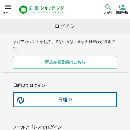
さがす
新規登録
メニュー
ログイン
まだアカウントをお持ちでない方は、新規会員登録が必要で
す。
新規会員登録はこちら
日経IDでログイン
日経ID
メールアドレスでログイン