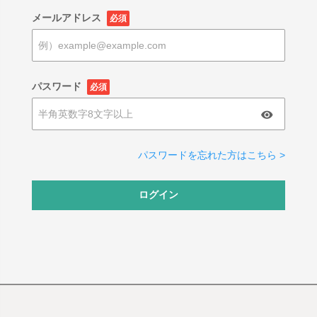
メールアドレス
必須
パスワード
必須
パスワードを忘れた方はこちら >
ログイン