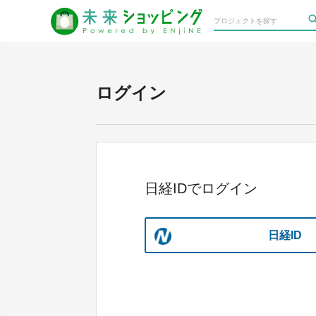
ログイン
日経IDでログイン
日経ID