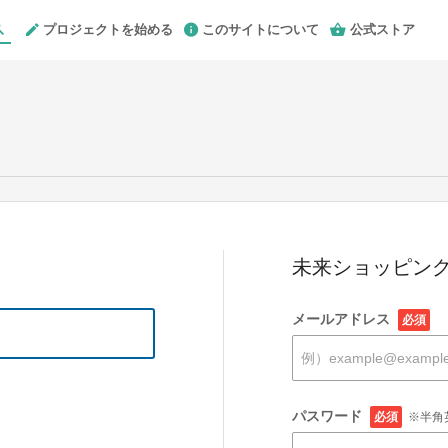
プロジェクトを始める
このサイトについて
公式ストア
未来ショッピング
メールアドレス
必須
パスワード
必須
※半角