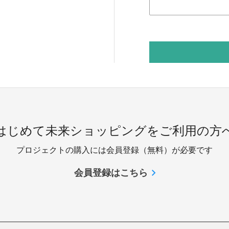
 はじめて未来ショッピングをご利用の方へ
プロジェクトの購入には会員登録（無料）が必要です
会員登録はこちら