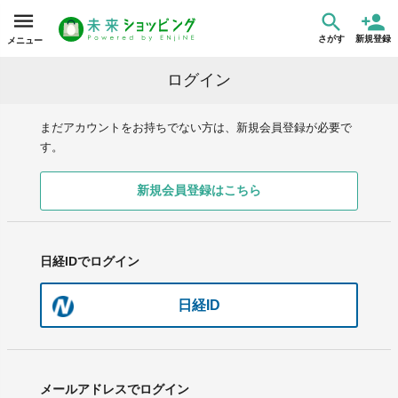
さがす
新規登録
メニュー
ログイン
まだアカウントをお持ちでない方は、新規会員登録が必要で
す。
新規会員登録はこちら
日経IDでログイン
日経ID
メールアドレスでログイン