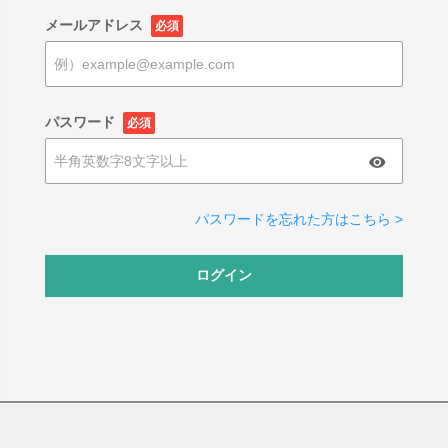
メールアドレス
必須
パスワード
必須
パスワードを忘れた方はこちら >
ログイン