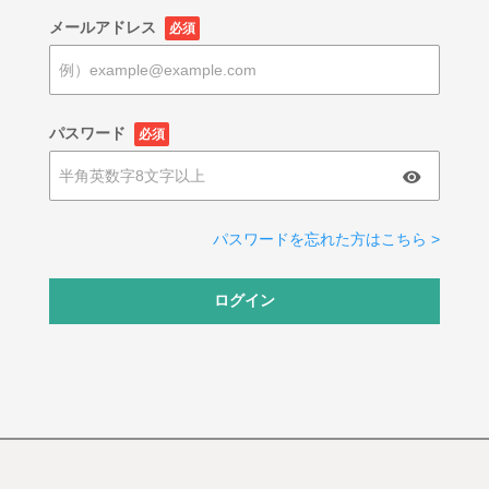
メールアドレス
必須
パスワード
必須
パスワードを忘れた方はこちら >
ログイン