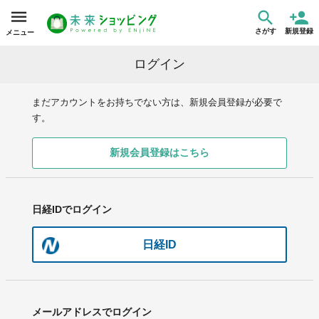
さがす
新規登録
メニュー
ログイン
まだアカウントをお持ちでない方は、新規会員登録が必要で
す。
新規会員登録はこちら
日経IDでログイン
日経ID
メールアドレスでログイン