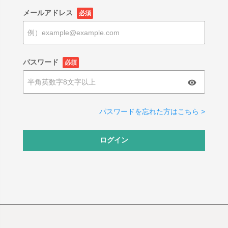
メールアドレス
必須
パスワード
必須
パスワードを忘れた方はこちら >
ログイン