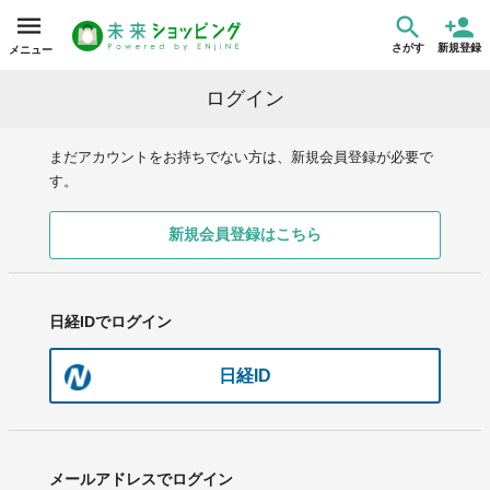
さがす
新規登録
メニュー
ログイン
まだアカウントをお持ちでない方は、新規会員登録が必要で
す。
新規会員登録はこちら
日経IDでログイン
日経ID
メールアドレスでログイン