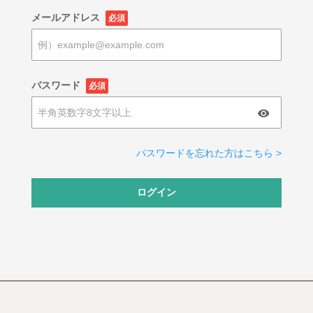
メールアドレス
必須
パスワード
必須
パスワードを忘れた方はこちら >
ログイン