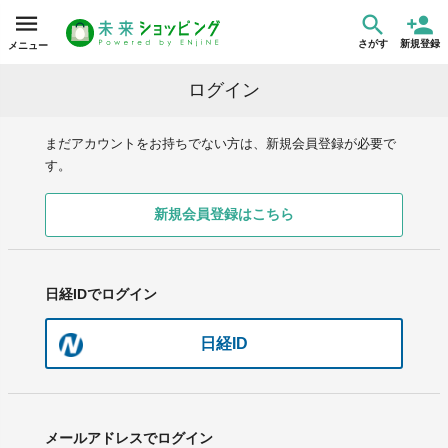
さがす
新規登録
メニュー
ログイン
まだアカウントをお持ちでない方は、新規会員登録が必要で
す。
新規会員登録はこちら
日経IDでログイン
日経ID
メールアドレスでログイン