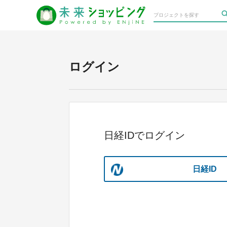
ログイン
日経IDでログイン
日経ID