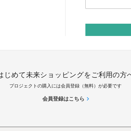
 はじめて未来ショッピングをご利用の方へ
プロジェクトの購入には会員登録（無料）が必要です
会員登録はこちら