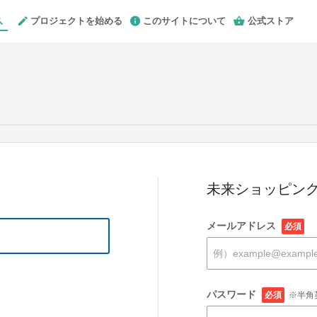
プロジェクトを始める
このサイトについて
公式ストア
未来ショッピング
メールアドレス
必須
パスワード
必須
※半角