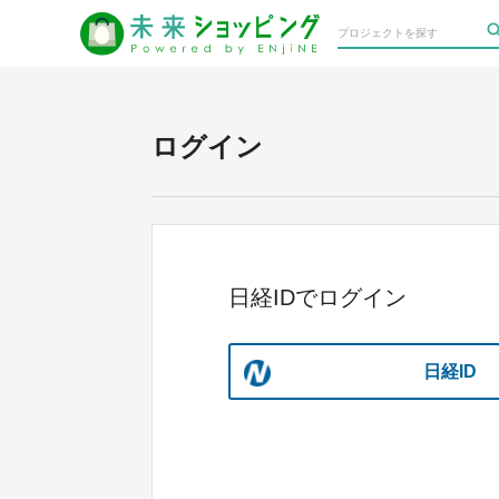
ログイン
日経IDでログイン
日経ID