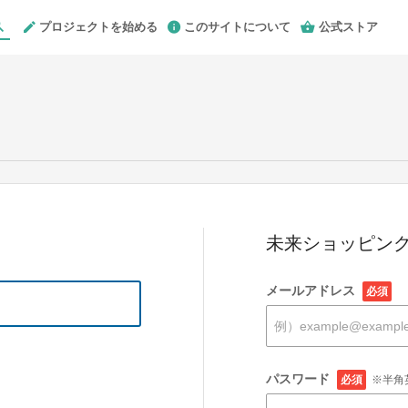
プロジェクトを始める
このサイトについて
公式ストア
未来ショッピング
メールアドレス
必須
パスワード
必須
※半角