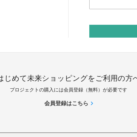
 はじめて未来ショッピングをご利用の方へ
プロジェクトの購入には会員登録（無料）が必要です
会員登録はこちら