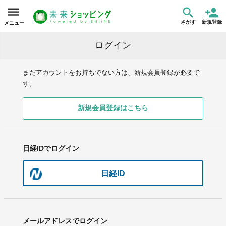
さがす
新規登録
メニュー
ログイン
まだアカウントをお持ちでない方は、新規会員登録が必要で
す。
新規会員登録はこちら
日経IDでログイン
日経ID
メールアドレスでログイン