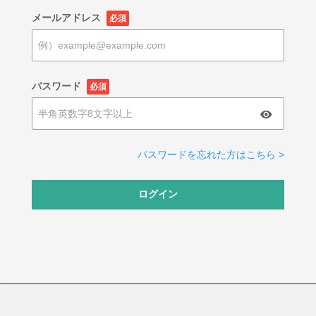
メールアドレス
必須
パスワード
必須
パスワードを忘れた方はこちら >
ログイン