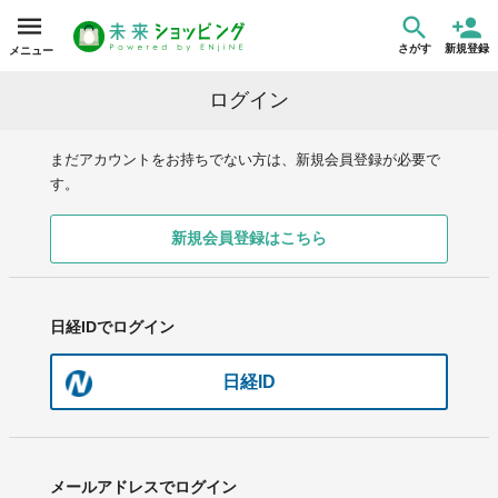
さがす
新規登録
メニュー
ログイン
まだアカウントをお持ちでない方は、新規会員登録が必要で
す。
新規会員登録はこちら
日経IDでログイン
日経ID
メールアドレスでログイン