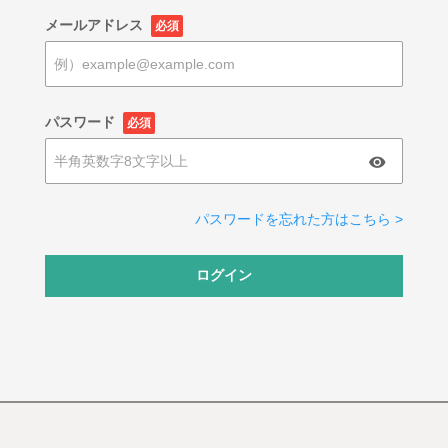
メールアドレス
必須
パスワード
必須
パスワードを忘れた方はこちら >
ログイン