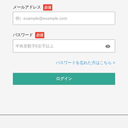
メールアドレス
必須
パスワード
必須
パスワードを忘れた方はこちら >
ログイン