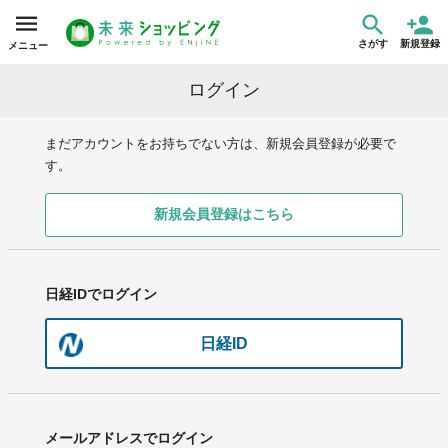
さがす
新規登録
メニュー
ログイン
まだアカウントをお持ちでない方は、新規会員登録が必要で
す。
新規会員登録はこちら
日経IDでログイン
日経ID
メールアドレスでログイン