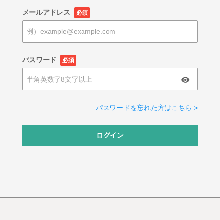
メールアドレス
必須
パスワード
必須
パスワードを忘れた方はこちら >
ログイン