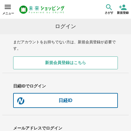
さがす
新規登録
メニュー
ログイン
まだアカウントをお持ちでない方は、新規会員登録が必要で
す。
新規会員登録はこちら
日経IDでログイン
日経ID
メールアドレスでログイン