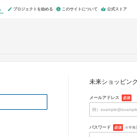
プロジェクトを始める
このサイトについて
公式ストア
未来ショッピング
メールアドレス
必須
パスワード
必須
※半角