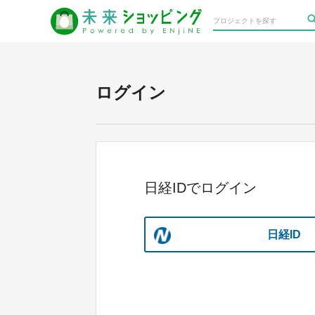
ログイン
日経IDでログイン
日経ID