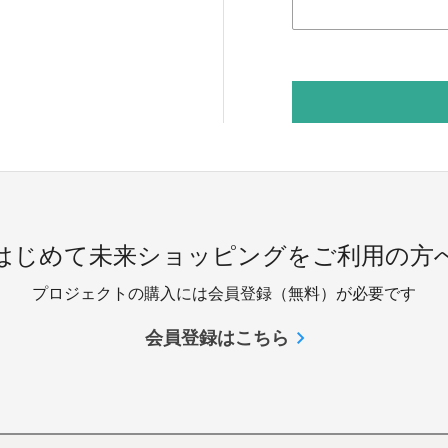
 はじめて未来ショッピングをご利用の方へ
プロジェクトの購入には会員登録（無料）が必要です
会員登録はこちら