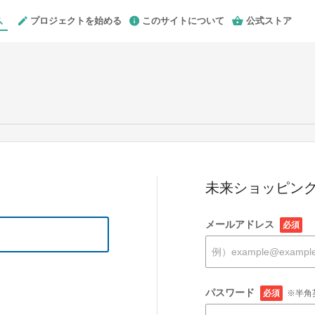
プロジェクトを始める
このサイトについて
公式ストア
未来ショッピング
メールアドレス
必須
パスワード
必須
※半角