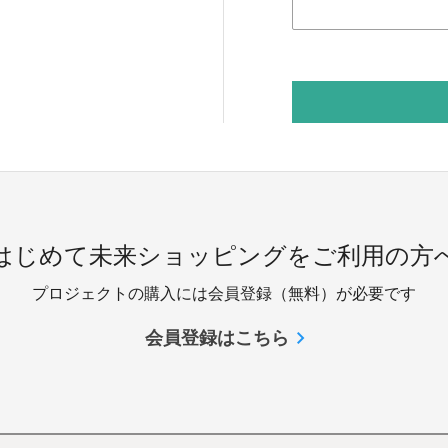
 はじめて未来ショッピングをご利用の方へ
プロジェクトの購入には会員登録（無料）が必要です
会員登録はこちら