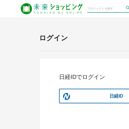
ログイン
日経IDでログイン
日経ID