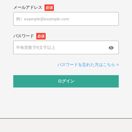
メールアドレス
必須
パスワード
必須
パスワードを忘れた方はこちら >
ログイン