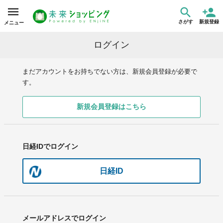
さがす
新規登録
メニュー
ログイン
まだアカウントをお持ちでない方は、新規会員登録が必要で
す。
新規会員登録はこちら
日経IDでログイン
日経ID
メールアドレスでログイン