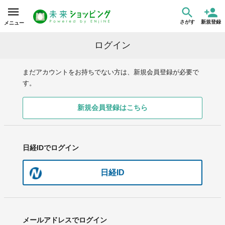
さがす
新規登録
メニュー
ログイン
まだアカウントをお持ちでない方は、新規会員登録が必要で
す。
新規会員登録はこちら
日経IDでログイン
日経ID
メールアドレスでログイン