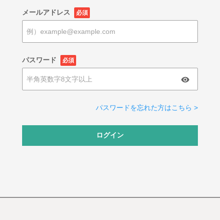
メールアドレス
必須
パスワード
必須
パスワードを忘れた方はこちら >
ログイン