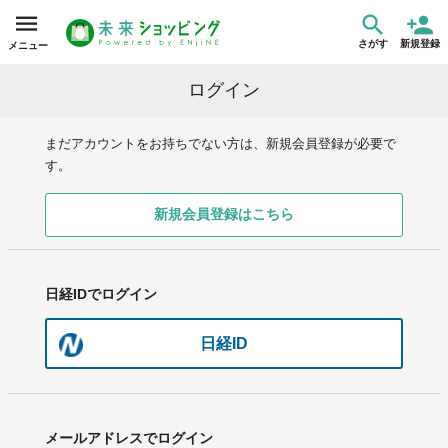
さがす
新規登録
メニュー
ログイン
まだアカウントをお持ちでない方は、新規会員登録が必要で
す。
新規会員登録はこちら
日経IDでログイン
日経ID
メールアドレスでログイン