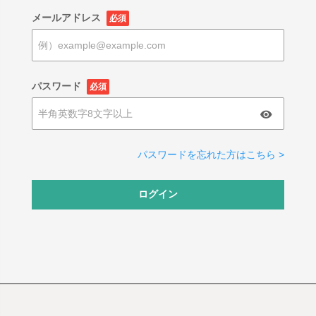
メールアドレス
必須
パスワード
必須
パスワードを忘れた方はこちら >
ログイン