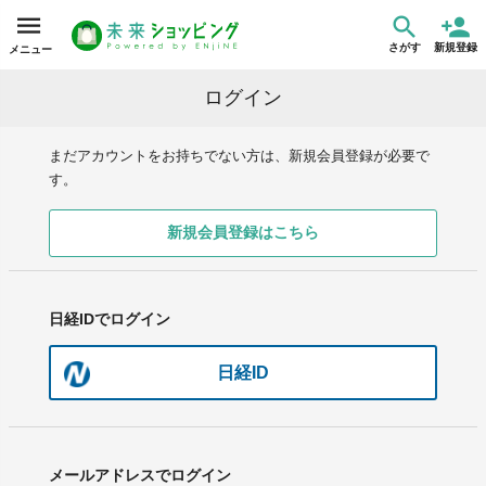
さがす
新規登録
メニュー
ログイン
まだアカウントをお持ちでない方は、新規会員登録が必要で
す。
新規会員登録はこちら
日経IDでログイン
日経ID
メールアドレスでログイン