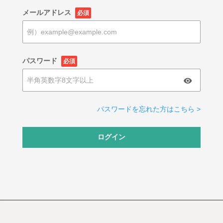
メールアドレス
必須
パスワード
必須
パスワードを忘れた方はこちら >
ログイン