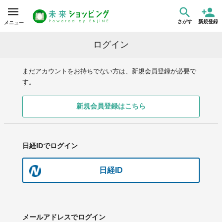
さがす
新規登録
メニュー
ログイン
まだアカウントをお持ちでない方は、新規会員登録が必要で
す。
新規会員登録はこちら
日経IDでログイン
日経ID
メールアドレスでログイン