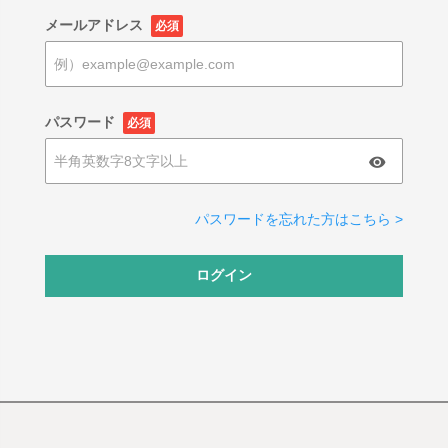
メールアドレス
必須
パスワード
必須
パスワードを忘れた方はこちら >
ログイン