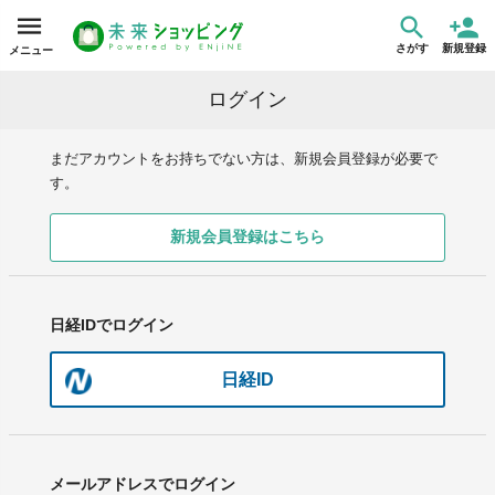
さがす
新規登録
メニュー
ログイン
まだアカウントをお持ちでない方は、新規会員登録が必要で
す。
新規会員登録はこちら
日経IDでログイン
日経ID
メールアドレスでログイン