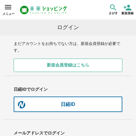
さがす
新規登録
メニュー
ログイン
まだアカウントをお持ちでない方は、新規会員登録が必要で
す。
新規会員登録はこちら
日経IDでログイン
日経ID
メールアドレスでログイン