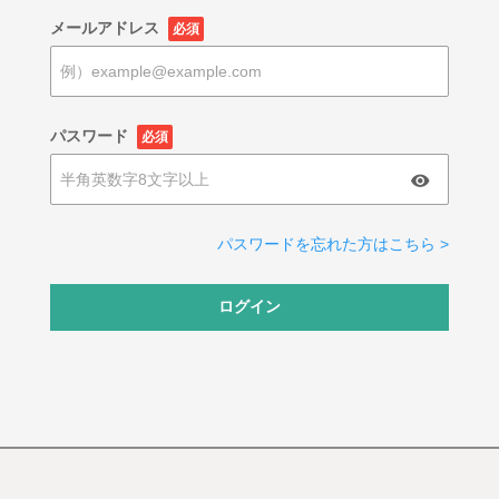
メールアドレス
必須
パスワード
必須
パスワードを忘れた方はこちら >
ログイン