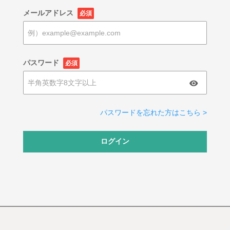
メールアドレス
必須
パスワード
必須
パスワードを忘れた方はこちら >
ログイン