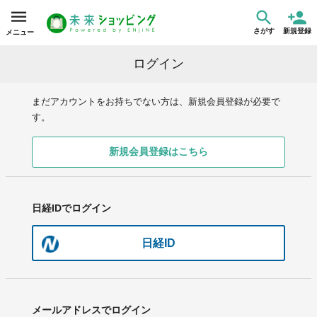
さがす
新規登録
メニュー
ログイン
まだアカウントをお持ちでない方は、新規会員登録が必要で
す。
新規会員登録はこちら
日経IDでログイン
日経ID
メールアドレスでログイン