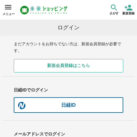
さがす
新規登録
メニュー
ログイン
まだアカウントをお持ちでない方は、新規会員登録が必要で
す。
新規会員登録はこちら
日経IDでログイン
日経ID
メールアドレスでログイン