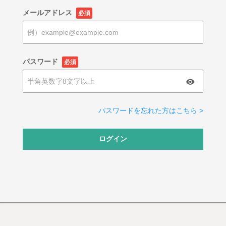
メールアドレス
必須
パスワード
必須
パスワードを忘れた方はこちら >
ログイン