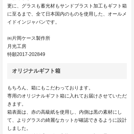
更に、グラスも蓄光材もサンドブラスト加工もギフト箱
に至るまで、全て日本国内のものを使用した、オールメ
イドインジャパンです。
㈱片岡ケース製作所
月光工房
特願2017-202849
オリジナルギフト箱
もちろん、箱にもこだわっております。
専用のオリジナルギフト箱に入れてお届けさせていただ
きます。
箱表面は、赤の高級紙を使用し、内側は黒の素材にし
て、よりグラスの綺麗なカットが確認できるように設計
しました。