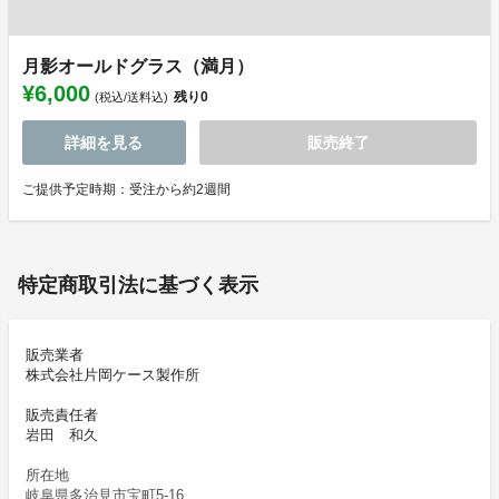
月影オールドグラス（満月）
¥6,000
残り
0
(税込/送料込)
詳細を見る
販売終了
ご提供予定時期：受注から約2週間
特定商取引法に基づく表示
販売業者
株式会社片岡ケース製作所
販売責任者
岩田 和久
所在地
岐阜県多治見市宝町5-16