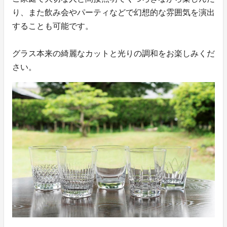
り、また飲み会やパーティなどで幻想的な雰囲気を演出
することも可能です。
グラス本来の綺麗なカットと光りの調和をお楽しみくだ
さい。