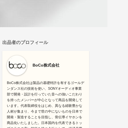
出品者のプロフィール
BoCo株式会社
BoCo株式会社は製品の基礎特許を有するゴールデ
ンダンス社の技術を使い、SONYオーディオ事業
部で開発・設計を行っていた音への強いこだわり
を持ったメンバーが中心となって商品を開発して
います。代表取締役をはじめ、異なる経験豊かな
人材が集まり、今まで世の中にないものを日本で
開発・製造することを目指し、骨伝導イヤホンを
商品化いたしました。日本国内を代表できるトッ