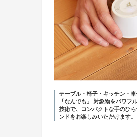
テーブル・椅子・キッチン・車
「なんでも」 対象物をパワフ
技術で、コンパクトな手のひら
ンドをお楽しみいただけます。