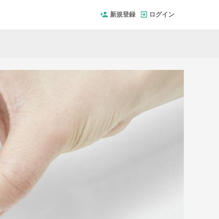
新規登録
ログイン