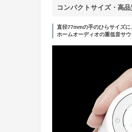
コンパクトサイズ・高品
直径77mmの手のひらサイズに
ホームオーディオの重低音サウ