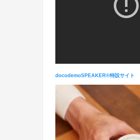
docodemoSPEAKER®特設サイト