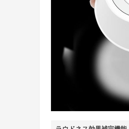
ラウドネス効果補完機能