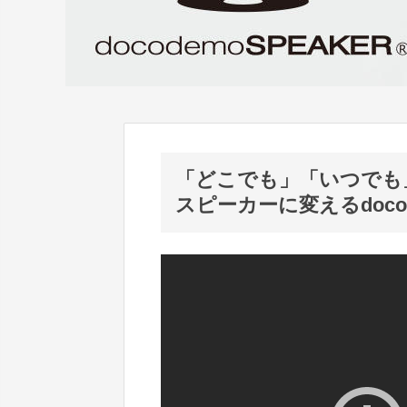
「どこでも」「いつでも
スピーカーに変えるdocod