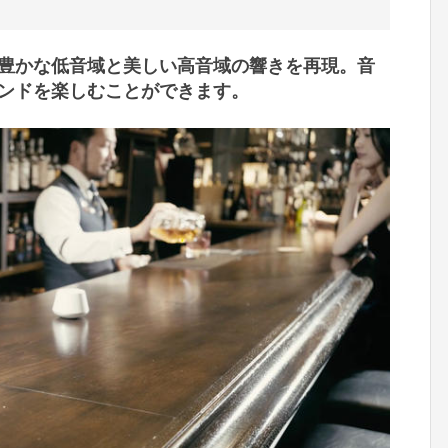
豊かな低音域と美しい高音域の響きを再現。音
ンドを楽しむことができます。