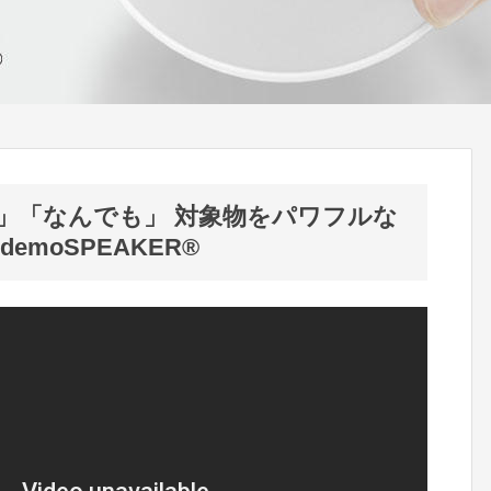
」「なんでも」 対象物をパワフルな
emoSPEAKER®