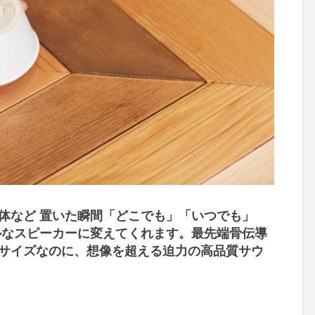
体など 置いた瞬間「どこでも」「いつでも」
ルなスピーカーに変えてくれます。最先端骨伝導
サイズなのに、想像を超える迫力の高品質サウ