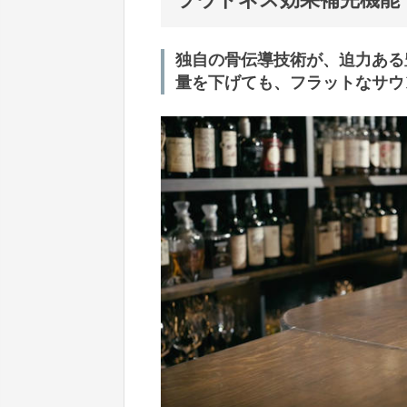
独自の骨伝導技術が、迫力ある
量を下げても、フラットなサウ