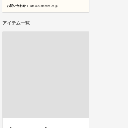
お問い合わせ：
info@customize.co.jp
アイテム一覧