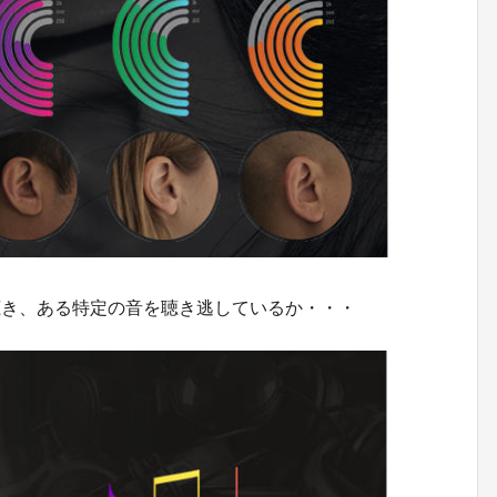
聴き、ある特定の音を聴き逃しているか・・・