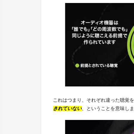
これはつまり、それぞれ違った聴覚
きれていない
、ということを意味し