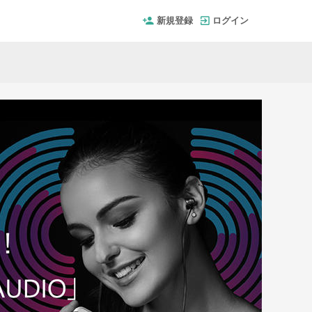
新規登録
ログイン