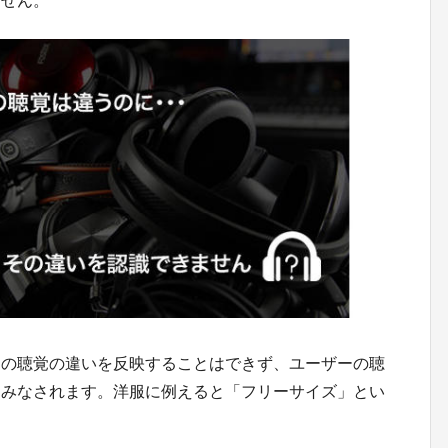
ません。
ーの聴覚の違いを反映することはできず、ユーザーの聴
とみなされます。洋服に例えると「フリーサイズ」とい