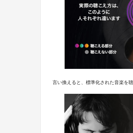
言い換えると、標準化された音楽を