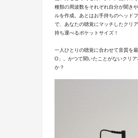
種類の周波数をそれぞれ自分が聞き
ルを作成。あとはお手持ちのヘッドフォ
で、あなたの聴覚にマッチしたクリ
持ち運べるポケットサイズ！
一人ひとりの聴覚に合わせて音質を最適
O」。かつて聞いたことがないクリア
か？