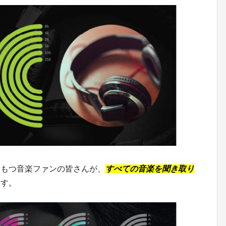
をもつ音楽ファンの皆さんが、
すべての音楽を聞き取り
ます。