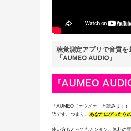
聴覚測定アプリで音質を
「AUMEO AUDIO」
「AUMEO（オウメオ、と読みます）
語です。つまり、
あなたにぴったり
使い方もとってもカンタン。無料の専