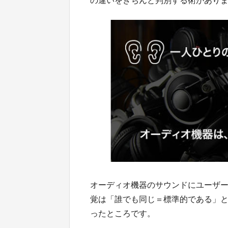
の違いをきちんと判別する術があり
オーディオ機器のサウンドにユーザ
覚は「誰でも同じ＝標準的である」
ったところです。